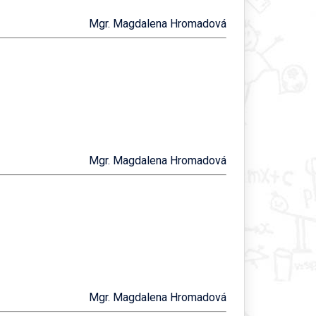
Mgr. Magdalena Hromadová
Mgr. Magdalena Hromadová
Mgr. Magdalena Hromadová