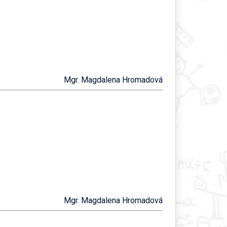
Mgr. Magdalena Hromadová
Mgr. Magdalena Hromadová