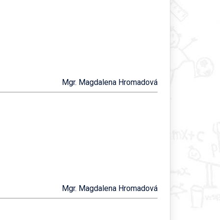
Mgr. Magdalena Hromadová
Mgr. Magdalena Hromadová