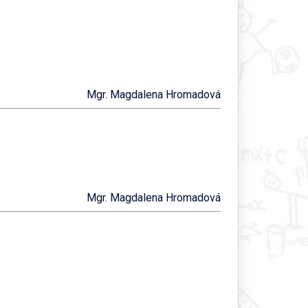
Mgr. Magdalena Hromadová
Mgr. Magdalena Hromadová