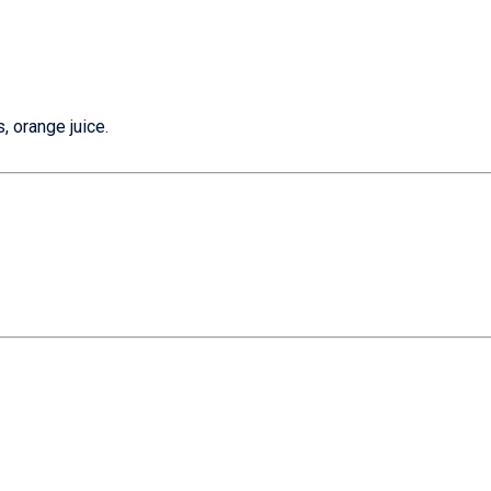
es, orange juice.