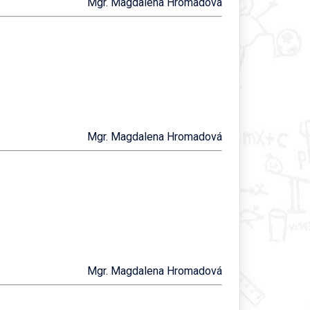
Mgr. Magdalena Hromadová
Mgr. Magdalena Hromadová
Mgr. Magdalena Hromadová