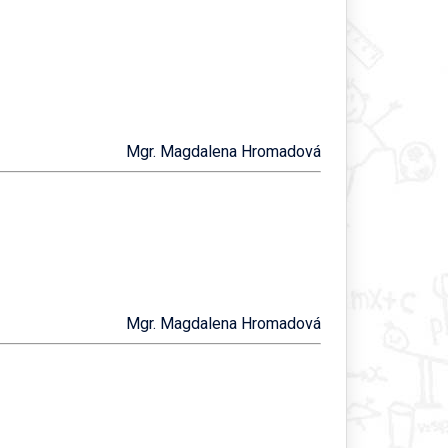
Mgr. Magdalena Hromadová
Mgr. Magdalena Hromadová