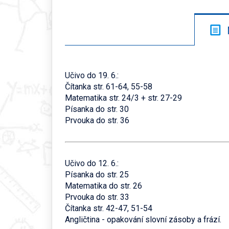
Učivo do 19. 6.:
Čítanka str. 61-64, 55-58
Matematika str. 24/3 + str. 27-29
Písanka do str. 30
Prvouka do str. 36
Učivo do 12. 6.:
Písanka do str. 25
Matematika do str. 26
Prvouka do str. 33
Čítanka str. 42-47, 51-54
Angličtina - opakování slovní zásoby a frází.