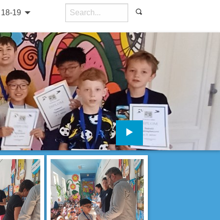
18-19