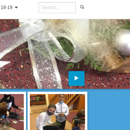
18-19