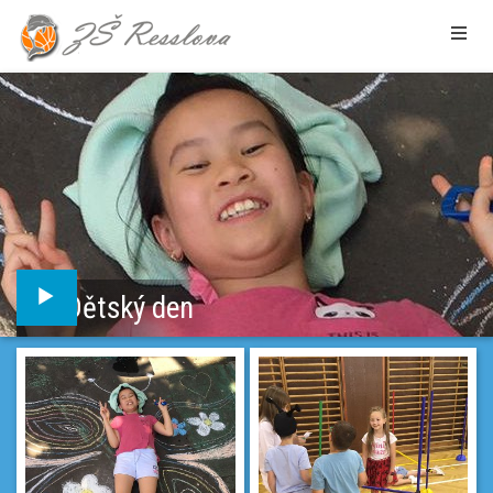
Dětský den